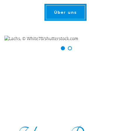
Über uns