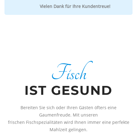
Vielen Dank für Ihre Kundentreue!
Fisch
IST GESUND
Bereiten Sie sich oder Ihren Gästen öfters eine
Gaumenfreude. Mit unseren
frischen Fischspezialitäten wird Ihnen immer eine perfekte
Mahlzeit gelingen.