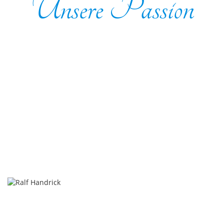
Unsere Passion
FRISCHE PRODUKTE