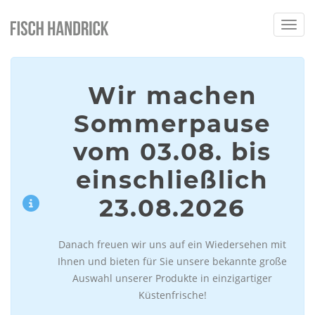
Home
Toggl
Wir machen
Sommerpause
vom 03.08. bis
einschließlich
23.08.2026
Danach freuen wir uns auf ein Wiedersehen mit
Ihnen und bieten für Sie unsere bekannte große
Auswahl unserer Produkte in einzigartiger
Küstenfrische!