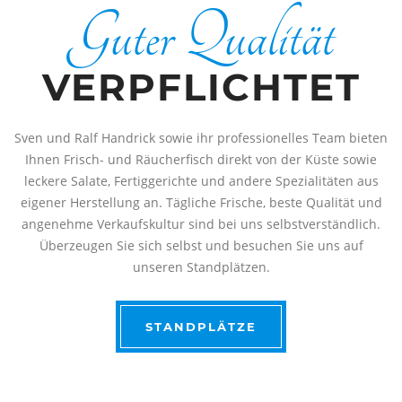
Guter Qualität
VERPFLICHTET
Sven und Ralf Handrick sowie ihr professionelles Team bieten
Ihnen Frisch- und Räucherfisch direkt von der Küste sowie
leckere Salate, Fertiggerichte und andere Spezialitäten aus
eigener Herstellung an. Tägliche Frische, beste Qualität und
angenehme Verkaufskultur sind bei uns selbstverständlich.
Überzeugen Sie sich selbst und besuchen Sie uns auf
unseren Standplätzen.
STANDPLÄTZE